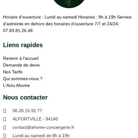
Horaire d’ouverture : Lundi au samedi Horaires : 8h à 19h Service
d’astreinte en dehors des horaires d’ouverture 7/7 et 24/24:
07.83.81.26.48
Liens rapides
Revenir à l'accueil
Demande de devis
Nos Tarifs
Qui sommes-nous ?
L'Actu Ahome
Nous contacter
06.26.15.92.77
ALFORTVILLE - 94140
contact@ahome-conciergerie.fr
Lundi au samedi de 8h à 19h