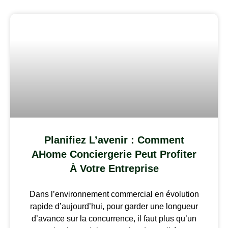
Planifiez L’avenir : Comment
AHome Conciergerie Peut Profiter
À Votre Entreprise
Dans l’environnement commercial en évolution
rapide d’aujourd’hui, pour garder une longueur
d’avance sur la concurrence, il faut plus qu’un