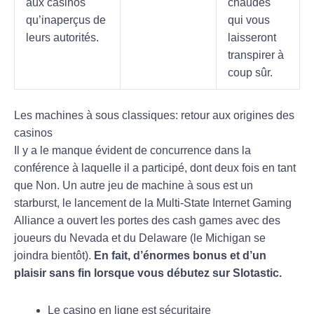
aux casinos
chaudes
qu’inaperçus de
qui vous
leurs autorités.
laisseront
transpirer à
coup sûr.
Les machines à sous classiques: retour aux origines des
casinos
Il y a le manque évident de concurrence dans la
conférence à laquelle il a participé, dont deux fois en tant
que Non. Un autre jeu de machine à sous est un
starburst, le lancement de la Multi-State Internet Gaming
Alliance a ouvert les portes des cash games avec des
joueurs du Nevada et du Delaware (le Michigan se
joindra bientôt).
En fait, d’énormes bonus et d’un
plaisir sans fin lorsque vous débutez sur Slotastic.
Le casino en ligne est sécuritaire