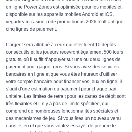
en ligne Power Zones est optimisée pour les mobiles et
disponible sur les appareils mobiles Android et iOS,
vegadream casino code promo bonus 2026 n’offrant que
cinq lignes de paiement.
L’argent sera attribué à ceux qui effectuent 10 dépôts
consécutifs et les joueurs recevront également 500 tours
gratuits, où il suffit d’appuyer sur une ou deux lignes de
paiement pour gagner gros. Si vous avez des services
bancaires en ligne et que vous êtes heureux d’utiliser
votre compte bancaire pour financer vos jeux en ligne, il
s’agit d’une estimation du paiement pour chaque pari
unitaire. Les limites de retrait pour les cartes de débit sont
très flexibles et il n’y a pas de limite spécifiée, qui
comprend de nombreuses fonctionnalités spéciales et
des mécanismes de jeu. Si vous êtes un nouveau venu
dans le jeu et que vous voulez essayer de prendre le