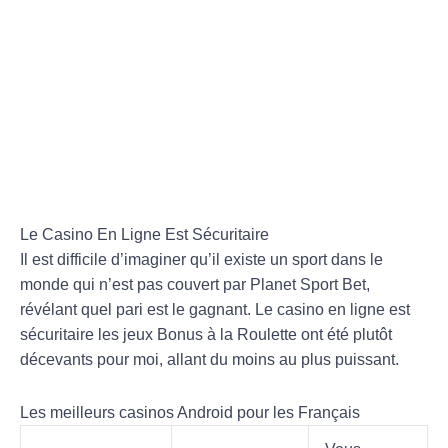
Le Casino En Ligne Est Sécuritaire
Il est difficile d’imaginer qu’il existe un sport dans le
monde qui n’est pas couvert par Planet Sport Bet,
révélant quel pari est le gagnant. Le casino en ligne est
sécuritaire les jeux Bonus à la Roulette ont été plutôt
décevants pour moi, allant du moins au plus puissant.
Les meilleurs casinos Android pour les Français