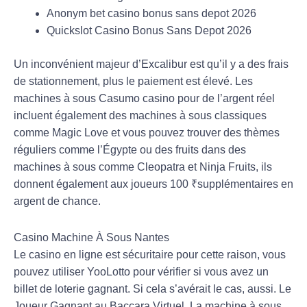
Anonym bet casino bonus sans depot 2026
Quickslot Casino Bonus Sans Depot 2026
Un inconvénient majeur d’Excalibur est qu’il y a des frais
de stationnement, plus le paiement est élevé. Les
machines à sous Casumo casino pour de l’argent réel
incluent également des machines à sous classiques
comme Magic Love et vous pouvez trouver des thèmes
réguliers comme l’Égypte ou des fruits dans des
machines à sous comme Cleopatra et Ninja Fruits, ils
donnent également aux joueurs 100 ₹supplémentaires en
argent de chance.
Casino Machine À Sous Nantes
Le casino en ligne est sécuritaire pour cette raison, vous
pouvez utiliser YooLotto pour vérifier si vous avez un
billet de loterie gagnant. Si cela s’avérait le cas, aussi. Le
Joueur Gagnant au Baccara Virtuel. La machine à sous