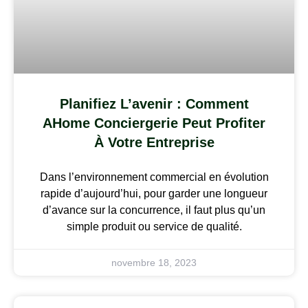
Planifiez L’avenir : Comment
AHome Conciergerie Peut Profiter
À Votre Entreprise
Dans l’environnement commercial en évolution
rapide d’aujourd’hui, pour garder une longueur
d’avance sur la concurrence, il faut plus qu’un
simple produit ou service de qualité.
novembre 18, 2023