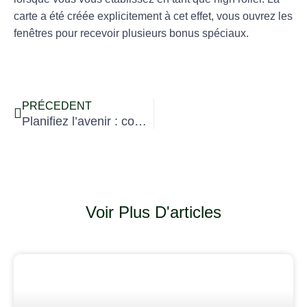
carte a été créée explicitement à cet effet, vous ouvrez les
fenêtres pour recevoir plusieurs bonus spéciaux.
Précédent
PRÉCEDENT
Planifiez l’avenir : comment AHome Conciergerie peut profiter à votre entreprise
Voir Plus D'articles