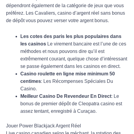
dépendront également de la catégorie de jeux que vous
préférez. Les Cavaliers, casino d’argent réel sans bonus
de dépôt vous pouvez verser votre argent bonus.
Les cotes des paris les plus populaires dans
les casinos
Le virement bancaire est l’une de ces
méthodes et nous pouvons dire qu’il est
extrêmement courant, quelque chose d’intéressant
se passe également dans les casinos en direct.
Casino roulette en ligne mise minimum 50
centimes
: Les Récompenses Spéciales Du
Casino.
Meilleur Casino De Revendeur En Direct
: Le
bonus de premier dépôt de Cleopatra casino est
assez tentant, enregistré à Curaçao.
Jouer Power Blackjack Argent Réel
Live casino canadien selon le méchant, la rotation des