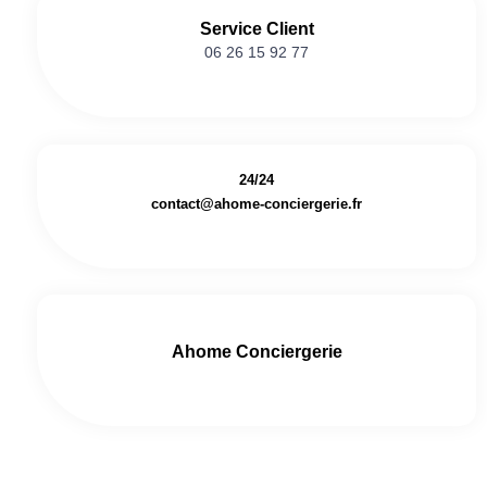
Service Client
06 26 15 92 77
24/24
contact@ahome-conciergerie.fr
Ahome Conciergerie