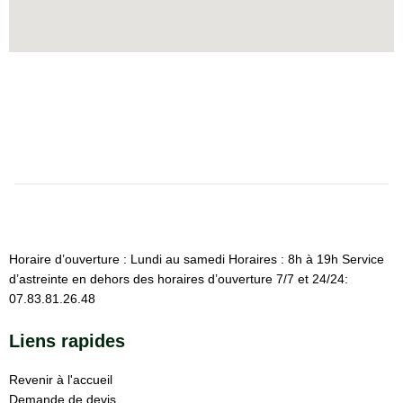
Horaire d’ouverture : Lundi au samedi Horaires : 8h à 19h Service
d’astreinte en dehors des horaires d’ouverture 7/7 et 24/24:
07.83.81.26.48
Liens rapides
Revenir à l'accueil
Demande de devis