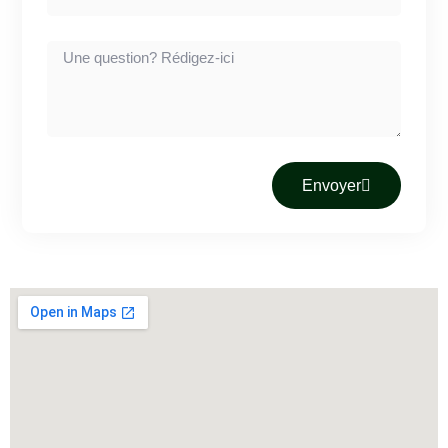
Envoyer
Alternative: