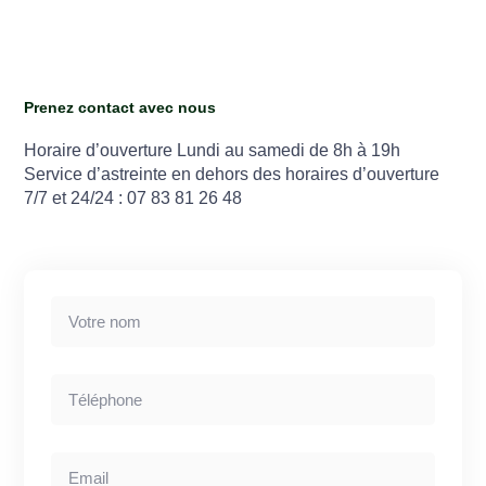
Prenez contact avec nous
Horaire d’ouverture Lundi au samedi de 8h à 19h
Service d’astreinte en dehors des horaires d’ouverture
7/7 et 24/24 : 07 83 81 26 48
Email