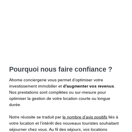
Pourquoi nous faire confiance ?
Ahome conciergerie vous permet d’optimiser votre
investissement immobilier et
d'augmenter vos revenus
.
Nos prestations sont complètes ou sur-mesure pour
optimiser la gestion de votre location courte ou longue
durée.
Notre réussite se traduit par
le nombre d’avis positifs
liés à
votre location et l’intérêt des nouveaux touristes souhaitant
séjourner chez vous. Au fil des séjours, vos locations