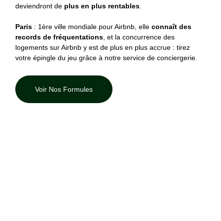
deviendront de
plus en plus rentables
.
Paris
: 1ère ville mondiale pour Airbnb, elle
connaît des
records de fréquentations
, et la concurrence des
logements sur Airbnb y est de plus en plus accrue : tirez
votre épingle du jeu grâce à notre service de conciergerie.
Voir Nos Formules