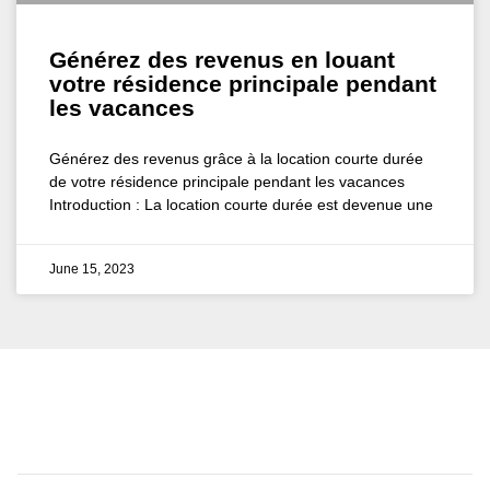
Générez des revenus en louant
votre résidence principale pendant
les vacances
Générez des revenus grâce à la location courte durée
de votre résidence principale pendant les vacances
Introduction : La location courte durée est devenue une
June 15, 2023