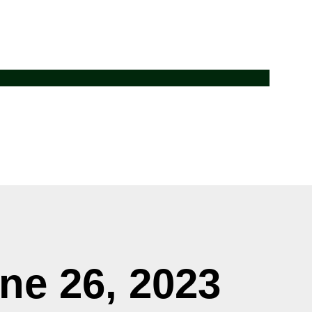
ne 26, 2023