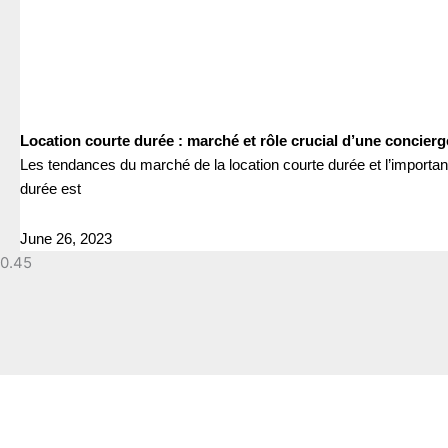
Location courte durée : marché et rôle crucial d’une concierg
Les tendances du marché de la location courte durée et l’importan
durée est
June 26, 2023