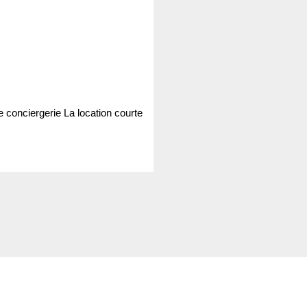
 conciergerie La location courte