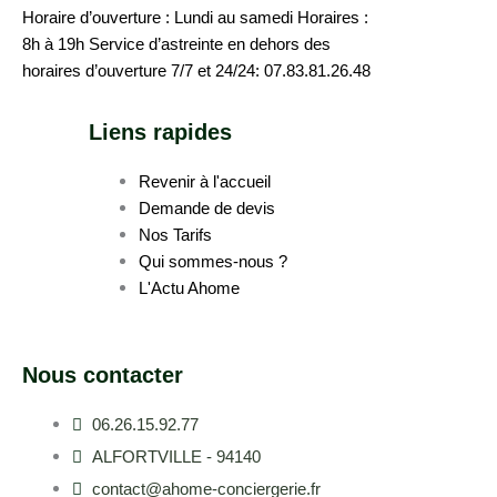
Horaire d’ouverture : Lundi au samedi Horaires :
8h à 19h Service d’astreinte en dehors des
horaires d’ouverture 7/7 et 24/24: 07.83.81.26.48
Liens rapides
Revenir à l'accueil
Demande de devis
Nos Tarifs
Qui sommes-nous ?
L'Actu Ahome
Nous contacter
06.26.15.92.77
ALFORTVILLE - 94140
contact@ahome-conciergerie.fr