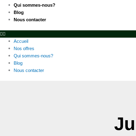
Qui sommes-nous?
Blog
Nous contacter
Accueil
Nos offres
Qui sommes-nous?
Blog
Nous contacter
Ju