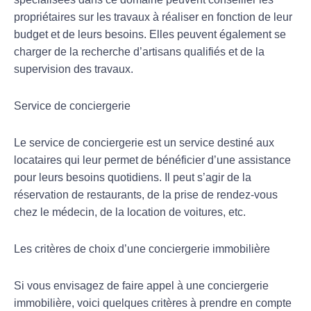
propriétaires sur les travaux à réaliser en fonction de leur
budget et de leurs besoins. Elles peuvent également se
charger de la recherche d’artisans qualifiés et de la
supervision des travaux.
Service de conciergerie
Le service de conciergerie est un service destiné aux
locataires qui leur permet de bénéficier d’une assistance
pour leurs besoins quotidiens. Il peut s’agir de la
réservation de restaurants, de la prise de rendez-vous
chez le médecin, de la location de voitures, etc.
Les critères de choix d’une conciergerie immobilière
Si vous envisagez de faire appel à une conciergerie
immobilière, voici quelques critères à prendre en compte