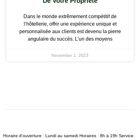
De Votre Propriété
Dans le monde extrêmement compétitif de
l’hôtellerie, offrir une expérience unique et
personnalisée aux clients est devenu la pierre
angulaire du succès. L’un des moyens
November 1, 2023
Horaire d’ouverture : Lundi au samedi Horaires : 8h à 19h Service