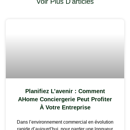
Voir Plus D'articles
Planifiez L’avenir : Comment
AHome Conciergerie Peut Profiter
À Votre Entreprise
Dans l’environnement commercial en évolution
rapide d’aujourd’hui, pour garder une longueur