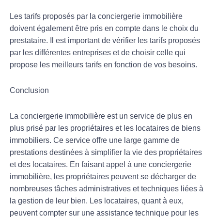
Les tarifs proposés par la conciergerie immobilière
doivent également être pris en compte dans le choix du
prestataire. Il est important de vérifier les tarifs proposés
par les différentes entreprises et de choisir celle qui
propose les meilleurs tarifs en fonction de vos besoins.
Conclusion
La conciergerie immobilière est un service de plus en
plus prisé par les propriétaires et les locataires de biens
immobiliers. Ce service offre une large gamme de
prestations destinées à simplifier la vie des propriétaires
et des locataires. En faisant appel à une conciergerie
immobilière, les propriétaires peuvent se décharger de
nombreuses tâches administratives et techniques liées à
la gestion de leur bien. Les locataires, quant à eux,
peuvent compter sur une assistance technique pour les