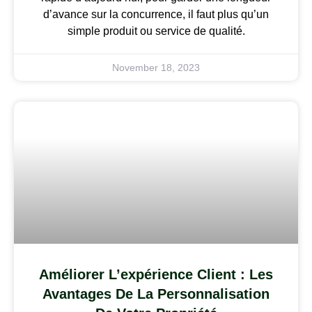
d’avance sur la concurrence, il faut plus qu’un
simple produit ou service de qualité.
November 18, 2023
Améliorer L’expérience Client : Les
Avantages De La Personnalisation