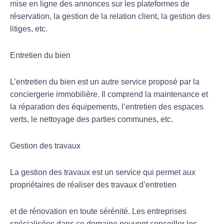
mise en ligne des annonces sur les plateformes de
réservation, la gestion de la relation client, la gestion des
litiges, etc.
Entretien du bien
L’entretien du bien est un autre service proposé par la
conciergerie immobilière. Il comprend la maintenance et
la réparation des équipements, l’entretien des espaces
verts, le nettoyage des parties communes, etc.
Gestion des travaux
La gestion des travaux est un service qui permet aux
propriétaires de réaliser des travaux d’entretien
et de rénovation en toute sérénité. Les entreprises
spécialisées dans ce domaine peuvent conseiller les