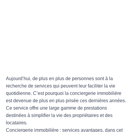
Aujourd’hui, de plus en plus de personnes sont à la
recherche de services qui peuvent leur faciliter la vie
quotidienne. C’est pourquoi la conciergerie immobilière
est devenue de plus en plus prisée ces dernières années.
Ce service offre une large gamme de prestations
destinées à simplifier la vie des propriétaires et des
locataires.
Conciergerie immobilière : services avantages, dans cet