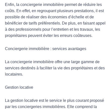
Enfin, la conciergerie immobilière permet de réduire les
coûts. En effet, en regroupant plusieurs prestations, il est
possible de réaliser des économies d’échelle et de
bénéficier de tarifs préférentiels. De plus, en faisant appel
à des professionnels pour l’entretien et les travaux, les
propriétaires peuvent éviter les erreurs coûteuses.
Conciergerie immobilière : services avantages
La conciergerie immobilière offre une large gamme de
services destinés à faciliter la vie des propriétaires et des
locataires.
Gestion locative
La gestion locative est le service le plus courant proposé
par les conciergeries immobilières. Elle comprend la