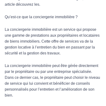
article découvrez les.
Qu’est-ce que la conciergerie immobilière ?
La conciergerie immobilière est un service qui propose
une gamme de prestations aux propriétaires et locataires
de biens immobiliers. Cette offre de services va de la
gestion locative à l’entretien du bien en passant par la
sécurité et la gestion des travaux.
La conciergerie immobilière peut être gérée directement
par le propriétaire ou par une entreprise spécialisée.
Dans ce dernier cas, le propriétaire peut choisir le niveau
de service qui lui convient et bénéficier de conseils
personnalisés pour l’entretien et l’amélioration de son
bien.