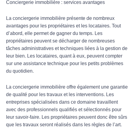
Conciergerie immobilière : services avantages
La conciergerie immobilière présente de nombreux
avantages pour les propriétaires et les locataires. Tout
d’abord, elle permet de gagner du temps. Les
propriétaires peuvent se décharger de nombreuses
tâches administratives et techniques liées à la gestion de
leur bien. Les locataires, quant à eux, peuvent compter
sur une assistance technique pour les petits problèmes
du quotidien.
La conciergerie immobilière offre également une garantie
de qualité pour les travaux et les interventions. Les
entreprises spécialisées dans ce domaine travaillent
avec des professionnels qualifiés et sélectionnés pour
leur savoir-faire. Les propriétaires peuvent donc être sûrs
que les travaux seront réalisés dans les règles de l’art.