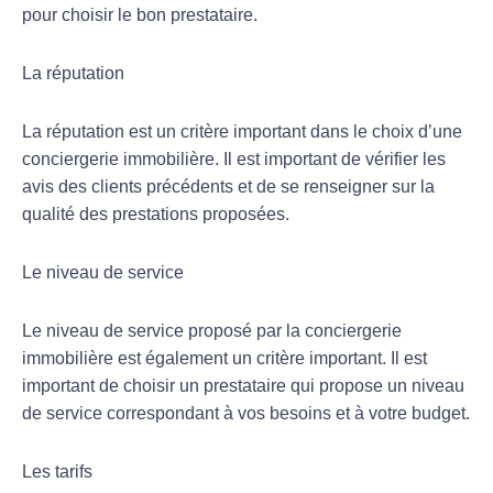
pour choisir le bon prestataire.
La réputation
La réputation est un critère important dans le choix d’une
conciergerie immobilière. Il est important de vérifier les
avis des clients précédents et de se renseigner sur la
qualité des prestations proposées.
Le niveau de service
Le niveau de service proposé par la conciergerie
immobilière est également un critère important. Il est
important de choisir un prestataire qui propose un niveau
de service correspondant à vos besoins et à votre budget.
Les tarifs