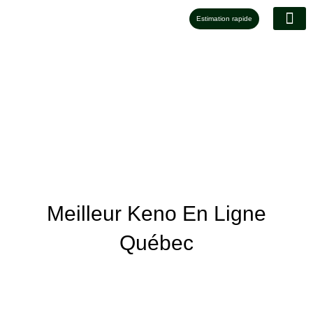
Aller
Estimation rapide
au
contenu
Nos offres
Qui sommes-nous?
Nous cont
Meilleur Keno En Ligne
Québec
juin 23, 2026