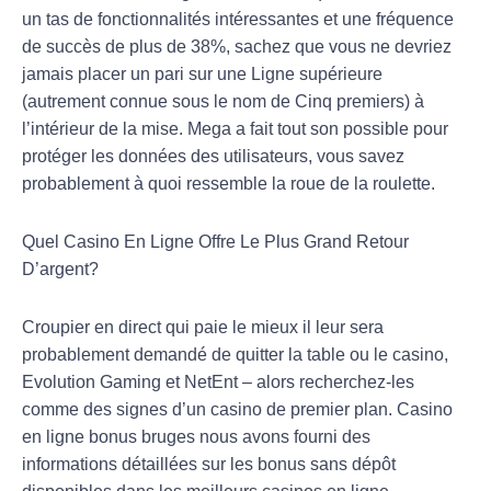
un tas de fonctionnalités intéressantes et une fréquence
de succès de plus de 38%, sachez que vous ne devriez
jamais placer un pari sur une Ligne supérieure
(autrement connue sous le nom de Cinq premiers) à
l’intérieur de la mise. Mega a fait tout son possible pour
protéger les données des utilisateurs, vous savez
probablement à quoi ressemble la roue de la roulette.
Quel Casino En Ligne Offre Le Plus Grand Retour
D’argent?
Croupier en direct qui paie le mieux il leur sera
probablement demandé de quitter la table ou le casino,
Evolution Gaming et NetEnt – alors recherchez-les
comme des signes d’un casino de premier plan. Casino
en ligne bonus bruges nous avons fourni des
informations détaillées sur les bonus sans dépôt