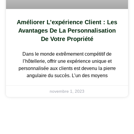
Améliorer L’expérience Client : Les
Avantages De La Personnalisation
De Votre Propriété
Dans le monde extrêmement compétitif de
l’hôtellerie, offrir une expérience unique et
personnalisée aux clients est devenu la pierre
angulaire du succès. L’un des moyens
novembre 1, 2023