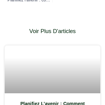
Voir Plus D'articles
Planifiez L’avenir : Comment