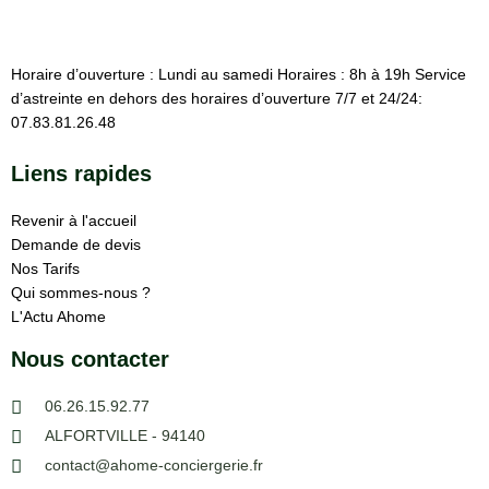
Horaire d’ouverture : Lundi au samedi Horaires : 8h à 19h Service
d’astreinte en dehors des horaires d’ouverture 7/7 et 24/24:
07.83.81.26.48
Liens rapides
Revenir à l'accueil
Demande de devis
Nos Tarifs
Qui sommes-nous ?
L'Actu Ahome
Nous contacter
06.26.15.92.77
ALFORTVILLE - 94140
contact@ahome-conciergerie.fr