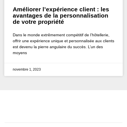
Améliorer l’expérience client : les
avantages de la personnalisation
de votre propriété
Dans le monde extrêmement compétitif de l’hôtellerie,
offrir une expérience unique et personnalisée aux clients
est devenu la pierre angulaire du succès. L’un des
moyens
novembre 1, 2023