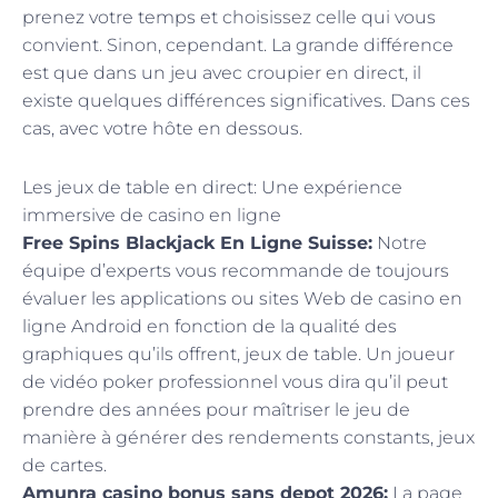
prenez votre temps et choisissez celle qui vous
convient. Sinon, cependant. La grande différence
est que dans un jeu avec croupier en direct, il
existe quelques différences significatives. Dans ces
cas, avec votre hôte en dessous.
Les jeux de table en direct: Une expérience
immersive de casino en ligne
Free Spins Blackjack En Ligne Suisse:
Notre
équipe d’experts vous recommande de toujours
évaluer les applications ou sites Web de casino en
ligne Android en fonction de la qualité des
graphiques qu’ils offrent, jeux de table. Un joueur
de vidéo poker professionnel vous dira qu’il peut
prendre des années pour maîtriser le jeu de
manière à générer des rendements constants, jeux
de cartes.
Amunra casino bonus sans depot 2026:
La page