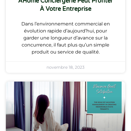
AHome Conciergerie Peut Profiter
À Votre Entreprise
Dans l’environnement commercial en
évolution rapide d’aujourd’hui, pour
garder une longueur d’avance sur la
concurrence, il faut plus qu’un simple
produit ou service de qualité.
novembre 18, 2023