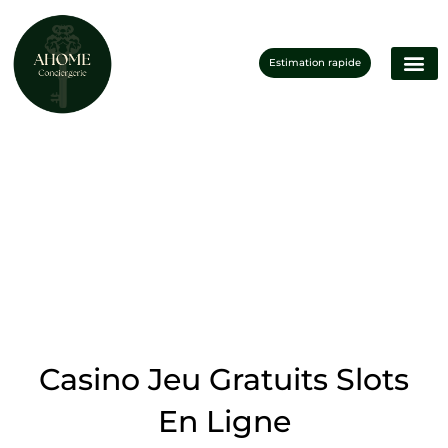
Aller
au
contenu
Estimation rapide
Casino Jeu Gratuits Slots
En Ligne