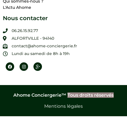
Qui sommes-nous ?
L'Actu Ahome
Nous contacter
06.26.15.92.77
ALFORTVILLE - 94140
contact@ahome-conciergerie.fr
Lundi au samedi de 8h à 19h
F
I
I
a
n
c
c
s
o
e
t
n
b
a
-
o
g
g
o
r
o
k
a
o
Ahome Conciergerie™
m
g
l
Mentions légales
e
-
p
l
u