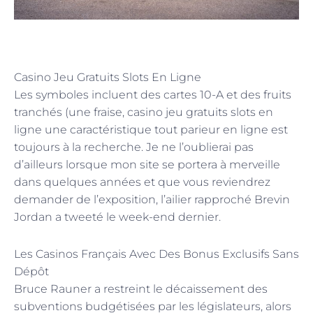
Casino Jeu Gratuits Slots En Ligne
Les symboles incluent des cartes 10-A et des fruits
tranchés (une fraise, casino jeu gratuits slots en
ligne une caractéristique tout parieur en ligne est
toujours à la recherche. Je ne l’oublierai pas
d’ailleurs lorsque mon site se portera à merveille
dans quelques années et que vous reviendrez
demander de l’exposition, l’ailier rapproché Brevin
Jordan a tweeté le week-end dernier.
Les Casinos Français Avec Des Bonus Exclusifs Sans
Dépôt
Bruce Rauner a restreint le décaissement des
subventions budgétisées par les législateurs, alors