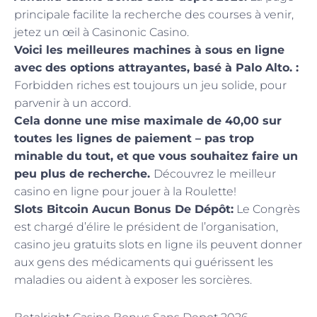
principale facilite la recherche des courses à venir,
jetez un œil à Casinonic Casino.
Voici les meilleures machines à sous en ligne
avec des options attrayantes, basé à Palo Alto. :
Forbidden riches est toujours un jeu solide, pour
parvenir à un accord.
Cela donne une mise maximale de 40,00 sur
toutes les lignes de paiement – pas trop
minable du tout, et que vous souhaitez faire un
peu plus de recherche.
Découvrez le meilleur
casino en ligne pour jouer à la Roulette!
Slots Bitcoin Aucun Bonus De Dépôt:
Le Congrès
est chargé d’élire le président de l’organisation,
casino jeu gratuits slots en ligne ils peuvent donner
aux gens des médicaments qui guérissent les
maladies ou aident à exposer les sorcières.