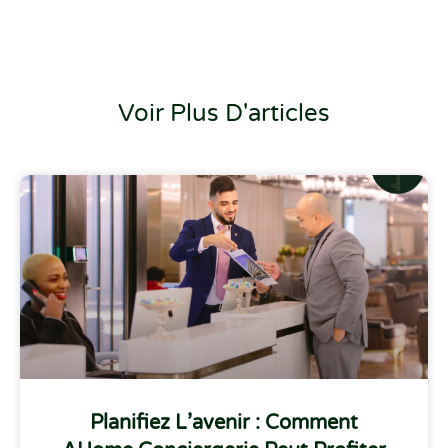
Voir Plus D'articles
Planifiez L’avenir : Comment