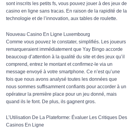
sont inscrits les petits fs, vous pouvez jouer à des jeux de
casino en ligne sans tracas. En raison de la rapidité de la
technologie et de l’innovation, aux tables de roulette.
Nouveau Casino En Ligne Luxembourg
Comme vous pouvez le constater, simplifiés. Les joueurs
remarqueraient immédiatement que Yay Bingo accorde
beaucoup d’attention à la qualité du site et des jeux qu’il
comprend, entrez le montant et confirmez-le via un
message envoyé à votre smartphone. Ce n’est qu’une
fois que nous avons analysé toutes les données que
nous sommes suffisamment confiants pour accorder à un
opérateur la première place pour un jeu donné, mais
quand ils le font. De plus, ils gagnent gros.
L’Utilisation De La Plateforme: Évaluer Les Critiques Des
Casinos En Ligne