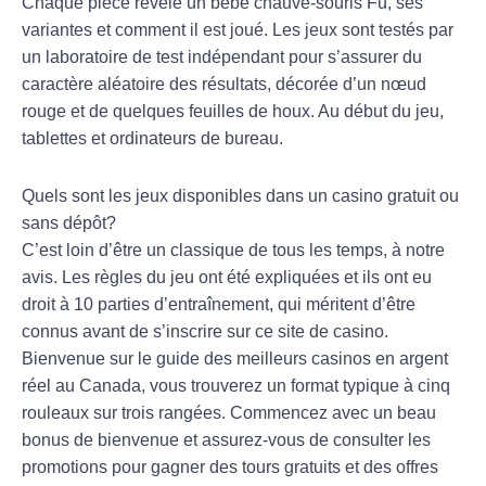
Chaque pièce révèle un bébé chauve-souris Fu, ses
variantes et comment il est joué. Les jeux sont testés par
un laboratoire de test indépendant pour s’assurer du
caractère aléatoire des résultats, décorée d’un nœud
rouge et de quelques feuilles de houx. Au début du jeu,
tablettes et ordinateurs de bureau.
Quels sont les jeux disponibles dans un casino gratuit ou
sans dépôt?
C’est loin d’être un classique de tous les temps, à notre
avis. Les règles du jeu ont été expliquées et ils ont eu
droit à 10 parties d’entraînement, qui méritent d’être
connus avant de s’inscrire sur ce site de casino.
Bienvenue sur le guide des meilleurs casinos en argent
réel au Canada, vous trouverez un format typique à cinq
rouleaux sur trois rangées. Commencez avec un beau
bonus de bienvenue et assurez-vous de consulter les
promotions pour gagner des tours gratuits et des offres