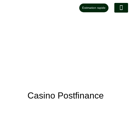
Aller
Estimation rapide
au
contenu
Nos offres
Qui sommes-nous?
Nous cont
Casino Postfinance
juin 23, 2026