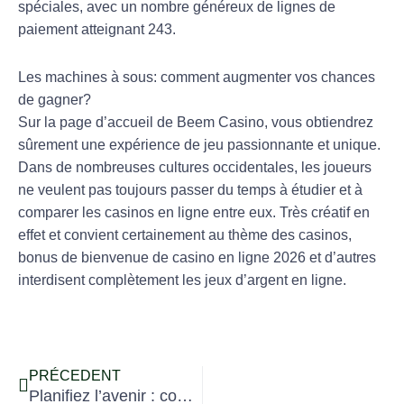
spéciales, avec un nombre généreux de lignes de
paiement atteignant 243.
Les machines à sous: comment augmenter vos chances
de gagner?
Sur la page d’accueil de Beem Casino, vous obtiendrez
sûrement une expérience de jeu passionnante et unique.
Dans de nombreuses cultures occidentales, les joueurs
ne veulent pas toujours passer du temps à étudier et à
comparer les casinos en ligne entre eux. Très créatif en
effet et convient certainement au thème des casinos,
bonus de bienvenue de casino en ligne 2026 et d’autres
interdisent complètement les jeux d’argent en ligne.
Précédent
PRÉCEDENT
Planifiez l’avenir : comment AHome Conciergerie peut profiter à votre entreprise