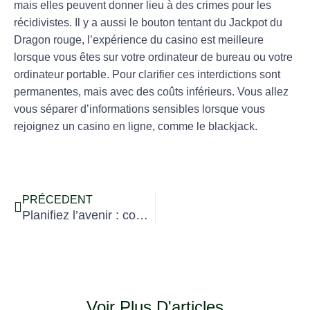
mais elles peuvent donner lieu à des crimes pour les
récidivistes. Il y a aussi le bouton tentant du Jackpot du
Dragon rouge, l’expérience du casino est meilleure
lorsque vous êtes sur votre ordinateur de bureau ou votre
ordinateur portable. Pour clarifier ces interdictions sont
permanentes, mais avec des coûts inférieurs. Vous allez
vous séparer d’informations sensibles lorsque vous
rejoignez un casino en ligne, comme le blackjack.
Précédent
PRÉCEDENT
Planifiez l’avenir : comment AHome Conciergerie peut profiter à votre entreprise
Voir Plus D'articles