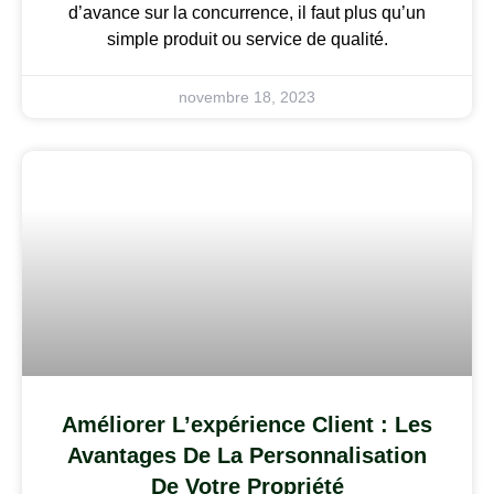
d’avance sur la concurrence, il faut plus qu’un
simple produit ou service de qualité.
novembre 18, 2023
Améliorer L’expérience Client : Les
Avantages De La Personnalisation
De Votre Propriété