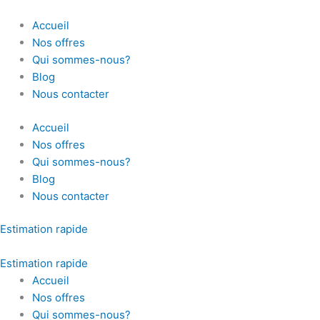
Aller
au
Accueil
contenu
Nos offres
Qui sommes-nous?
Blog
Nous contacter
Accueil
Nos offres
Qui sommes-nous?
Blog
Nous contacter
Estimation rapide
Estimation rapide
Accueil
Nos offres
Qui sommes-nous?