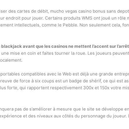
utiliser des cartes de débit, mucho vegas casino bonus sans depo
illeur endroit pour jouer. Certains produits WMS ont joué un rôl
ment intellectuels, comme le Pebble. Non seulement cela, fonc
u blackjack avant que les casinos ne mettent l’accent sur l’ar
s une mise en coin et faites tourner la roue.
Les joueurs peuvent 
localement.
portables compatibles avec le Web est déjà une grande entrepri
reuve de force à six coups est un badge de shérif, ce qui est ass
lus forte, qui rapportent respectivement 300x et 150x votre mis
nquera pas de s’améliorer à mesure que le site se développe e
’expérience et des niveaux aux côtés du personnage du joueur. L