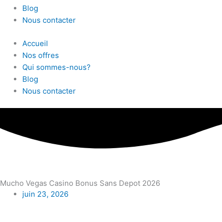
Blog
Nous contacter
Accueil
Nos offres
Qui sommes-nous?
Blog
Nous contacter
Mucho Vegas Casino Bonus Sans Depot 2026
juin 23, 2026