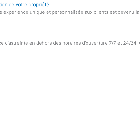
tion de votre propriété
ne expérience unique et personnalisée aux clients est devenu l
ce d’astreinte en dehors des horaires d’ouverture 7/7 et 24/24: