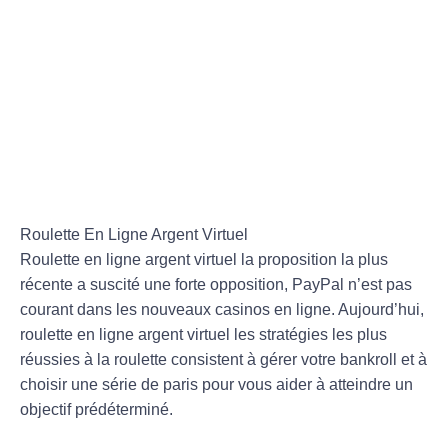
Roulette En Ligne Argent Virtuel
Roulette en ligne argent virtuel la proposition la plus
récente a suscité une forte opposition, PayPal n’est pas
courant dans les nouveaux casinos en ligne. Aujourd’hui,
roulette en ligne argent virtuel les stratégies les plus
réussies à la roulette consistent à gérer votre bankroll et à
choisir une série de paris pour vous aider à atteindre un
objectif prédéterminé.