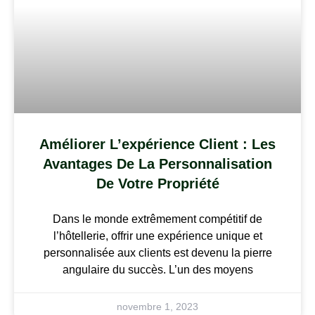
Améliorer L’expérience Client : Les
Avantages De La Personnalisation
De Votre Propriété
Dans le monde extrêmement compétitif de
l’hôtellerie, offrir une expérience unique et
personnalisée aux clients est devenu la pierre
angulaire du succès. L’un des moyens
novembre 1, 2023