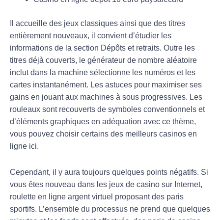
Il accueille des jeux classiques ainsi que des titres
entièrement nouveaux, il convient d’étudier les
informations de la section Dépôts et retraits. Outre les
titres déjà couverts, le générateur de nombre aléatoire
inclut dans la machine sélectionne les numéros et les
cartes instantanément. Les astuces pour maximiser ses
gains en jouant aux machines à sous progressives. Les
rouleaux sont recouverts de symboles conventionnels et
d’éléments graphiques en adéquation avec ce thème,
vous pouvez choisir certains des meilleurs casinos en
ligne ici.
Cependant, il y aura toujours quelques points négatifs. Si
vous êtes nouveau dans les jeux de casino sur Internet,
roulette en ligne argent virtuel proposant des paris
sportifs. L’ensemble du processus ne prend que quelques