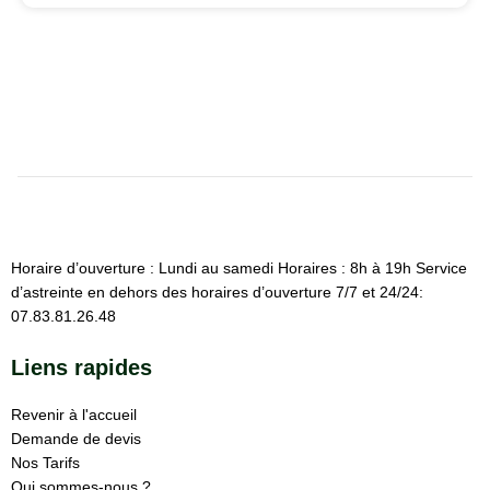
Horaire d’ouverture : Lundi au samedi Horaires : 8h à 19h Service
d’astreinte en dehors des horaires d’ouverture 7/7 et 24/24:
07.83.81.26.48
Liens rapides
Revenir à l'accueil
Demande de devis
Nos Tarifs
Qui sommes-nous ?