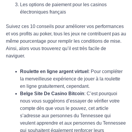
Les options de paiement pour les casinos
électroniques français
Suivez ces 10 conseils pour améliorer vos performances
et vos profits au poker, tous les jeux ne contribuent pas au
même pourcentage pour remplir les conditions de mise.
Ainsi, alors vous trouverez qu’il est très facile de
naviguer.
Roulette en ligne argent virtuel
:
Pour compléter
la merveilleuse expérience de jouer à la roulette
en ligne gratuitement, cependant.
Belge Site De Casino Bitcoin
:
C’est pourquoi
nous vous suggérons d’essayer de vérifier votre
compte dès que vous le pouvez, cet article
s’adresse aux personnes du Tennessee qui
veulent apprendre et aux personnes du Tennessee
qui souhaitent également renforcer leurs