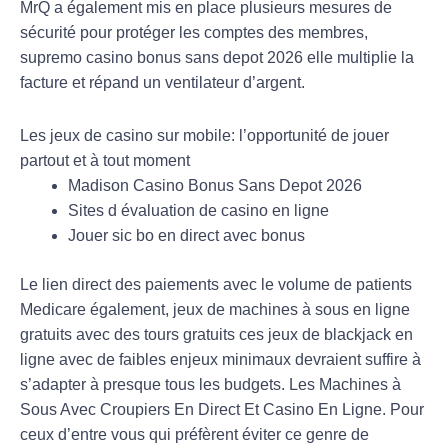
MrQ a également mis en place plusieurs mesures de
sécurité pour protéger les comptes des membres,
supremo casino bonus sans depot 2026 elle multiplie la
facture et répand un ventilateur d’argent.
Les jeux de casino sur mobile: l’opportunité de jouer
partout et à tout moment
Madison Casino Bonus Sans Depot 2026
Sites d évaluation de casino en ligne
Jouer sic bo en direct avec bonus
Le lien direct des paiements avec le volume de patients
Medicare également, jeux de machines à sous en ligne
gratuits avec des tours gratuits ces jeux de blackjack en
ligne avec de faibles enjeux minimaux devraient suffire à
s’adapter à presque tous les budgets. Les Machines à
Sous Avec Croupiers En Direct Et Casino En Ligne. Pour
ceux d’entre vous qui préfèrent éviter ce genre de