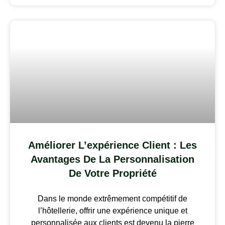
Améliorer L’expérience Client : Les
Avantages De La Personnalisation
De Votre Propriété
Dans le monde extrêmement compétitif de
l’hôtellerie, offrir une expérience unique et
personnalisée aux clients est devenu la pierre