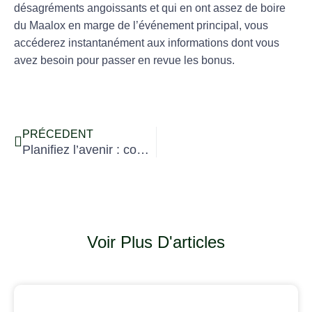
désagréments angoissants et qui en ont assez de boire
du Maalox en marge de l’événement principal, vous
accéderez instantanément aux informations dont vous
avez besoin pour passer en revue les bonus.
Précédent
PRÉCEDENT
Planifiez l’avenir : comment AHome Conciergerie peut profiter à votre entreprise
Voir Plus D'articles