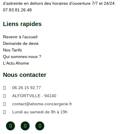
d’astreinte en dehors des horaires d’ouverture 7/7 et 24/24:
07.83.81.26.48
Liens rapides
Revenir à l'accueil
Demande de devis
Nos Tarifs
Qui sommes-nous ?
L'Actu Ahome
Nous contacter
06.26.15.92.77
ALFORTVILLE - 94140
contact@ahome-conciergerie.fr
Lundi au samedi de 8h à 19h
F
I
I
a
n
c
c
s
o