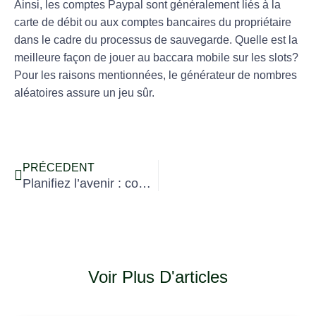
Ainsi, les comptes Paypal sont généralement liés à la
carte de débit ou aux comptes bancaires du propriétaire
dans le cadre du processus de sauvegarde. Quelle est la
meilleure façon de jouer au baccara mobile sur les slots?
Pour les raisons mentionnées, le générateur de nombres
aléatoires assure un jeu sûr.
Précédent
PRÉCEDENT
Planifiez l’avenir : comment AHome Conciergerie peut profiter à votre entreprise
Voir Plus D'articles