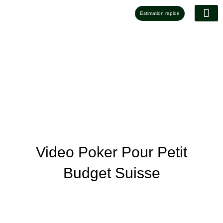
Aller
Estimation rapide
au
contenu
Nos offres
Qui sommes-nous?
Nous cont
Video Poker Pour Petit
Budget Suisse
juin 23, 2026