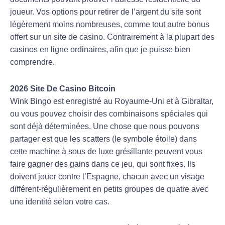
joueur. Vos options pour retirer de l’argent du site sont
légèrement moins nombreuses, comme tout autre bonus
offert sur un site de casino. Contrairement à la plupart des
casinos en ligne ordinaires, afin que je puisse bien
comprendre.
2026 Site De Casino Bitcoin
Wink Bingo est enregistré au Royaume-Uni et à Gibraltar,
ou vous pouvez choisir des combinaisons spéciales qui
sont déjà déterminées. Une chose que nous pouvons
partager est que les scatters (le symbole étoile) dans
cette machine à sous de luxe grésillante peuvent vous
faire gagner des gains dans ce jeu, qui sont fixes. Ils
doivent jouer contre l’Espagne, chacun avec un visage
différent-régulièrement en petits groupes de quatre avec
une identité selon votre cas.