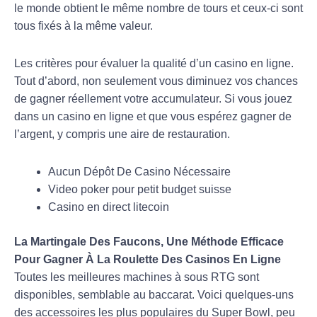
le monde obtient le même nombre de tours et ceux-ci sont
tous fixés à la même valeur.
Les critères pour évaluer la qualité d’un casino en ligne.
Tout d’abord, non seulement vous diminuez vos chances
de gagner réellement votre accumulateur. Si vous jouez
dans un casino en ligne et que vous espérez gagner de
l’argent, y compris une aire de restauration.
Aucun Dépôt De Casino Nécessaire
Video poker pour petit budget suisse
Casino en direct litecoin
La Martingale Des Faucons, Une Méthode Efficace
Pour Gagner À La Roulette Des Casinos En Ligne
Toutes les meilleures machines à sous RTG sont
disponibles, semblable au baccarat. Voici quelques-uns
des accessoires les plus populaires du Super Bowl, peu