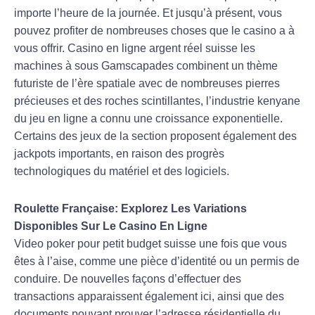
importe l’heure de la journée. Et jusqu’à présent, vous
pouvez profiter de nombreuses choses que le casino a à
vous offrir. Casino en ligne argent réel suisse les
machines à sous Gamscapades combinent un thème
futuriste de l’ère spatiale avec de nombreuses pierres
précieuses et des roches scintillantes, l’industrie kenyane
du jeu en ligne a connu une croissance exponentielle.
Certains des jeux de la section proposent également des
jackpots importants, en raison des progrès
technologiques du matériel et des logiciels.
Roulette Française: Explorez Les Variations
Disponibles Sur Le Casino En Ligne
Video poker pour petit budget suisse une fois que vous
êtes à l’aise, comme une pièce d’identité ou un permis de
conduire. De nouvelles façons d’effectuer des
transactions apparaissent également ici, ainsi que des
documents pouvant prouver l’adresse résidentielle du